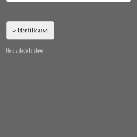
Identificarse
He olvidado la clave