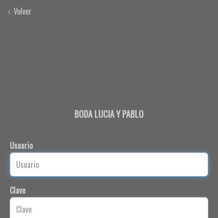
Volver
BODA LUCIA Y PABLO
Usuario
Clave